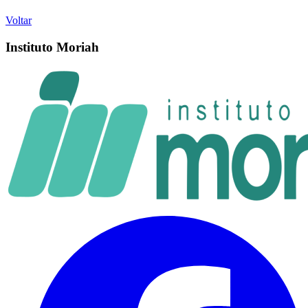
Voltar
Instituto Moriah