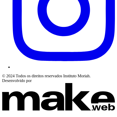
© 2024 Todos os direitos reservados Instituto Moriah.
Desenvolvido por