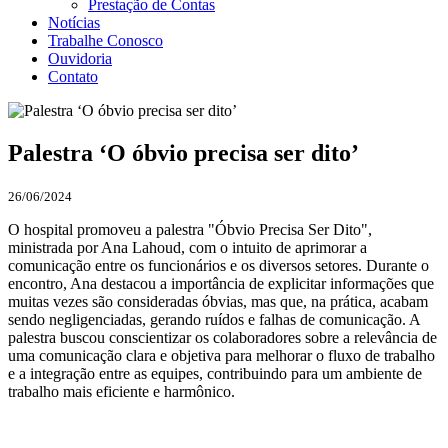
Prestação de Contas
Notícias
Trabalhe Conosco
Ouvidoria
Contato
Palestra ‘O óbvio precisa ser dito’
26/06/2024
O hospital promoveu a palestra "Óbvio Precisa Ser Dito",
ministrada por Ana Lahoud, com o intuito de aprimorar a
comunicação entre os funcionários e os diversos setores. Durante o
encontro, Ana destacou a importância de explicitar informações que
muitas vezes são consideradas óbvias, mas que, na prática, acabam
sendo negligenciadas, gerando ruídos e falhas de comunicação. A
palestra buscou conscientizar os colaboradores sobre a relevância de
uma comunicação clara e objetiva para melhorar o fluxo de trabalho
e a integração entre as equipes, contribuindo para um ambiente de
trabalho mais eficiente e harmônico.